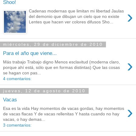
Shoo!
›
Cadenas modernas que limitan mi libertad Jaulas
del demonio que dibujan un cielo que no existe
Lentes que hacen ver colores difusos Sho...
miércoles, 29 de diciembre de 2010
Para el año que viene...
›
Más trabajo Trabajo digno Menos esclavitud (moderna claro,
porque ahí está, sólo que en formas distintas) Que las cosas
se hagan con pas...
4 comentarios:
jueves, 12 de agosto de 2010
Vacas
›
Esa es la vida Hay momentos de vacas gordas, hay momentos
de vacas flacas Y de vacas rellenitas Y hasta cuando no hay
vacas, o hay demas...
3 comentarios: