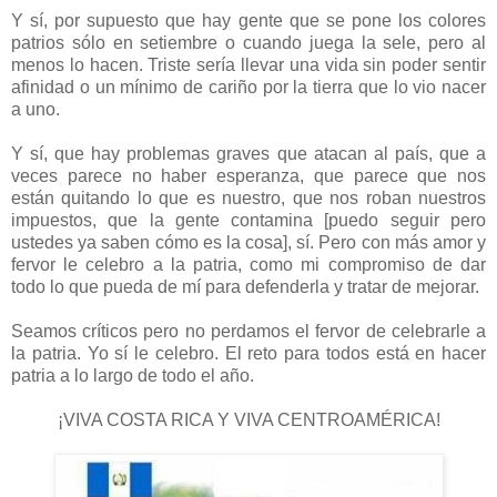
Y sí, por supuesto que hay gente que se pone los colores
patrios sólo en setiembre o cuando juega la sele, pero al
menos lo hacen. Triste sería llevar una vida sin poder sentir
afinidad o un mínimo de cariño por la tierra que lo vio nacer
a uno.
Y sí, que hay problemas graves que atacan al país, que a
veces parece no haber esperanza, que parece que nos
están quitando lo que es nuestro, que nos roban nuestros
impuestos, que la gente contamina [puedo seguir pero
ustedes ya saben cómo es la cosa], sí. Pero con más amor y
fervor le celebro a la patria, como mi compromiso de dar
todo lo que pueda de mí para defenderla y tratar de mejorar.
Seamos críticos pero no perdamos el fervor de celebrarle a
la patria. Yo sí le celebro. El reto para todos está en hacer
patria a lo largo de todo el año.
¡VIVA COSTA RICA Y VIVA CENTROAMÉRICA!